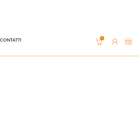
0
CONTATTI