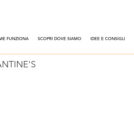
ME FUNZIONA
SCOPRI DOVE SIAMO
IDEE E CONSIGLI
ANTINE'S