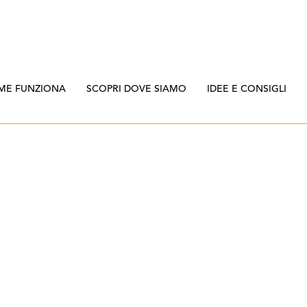
ME FUNZIONA
SCOPRI DOVE SIAMO
IDEE E CONSIGLI