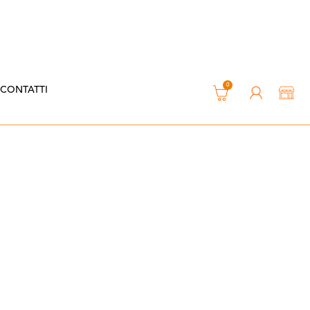
0
CONTATTI