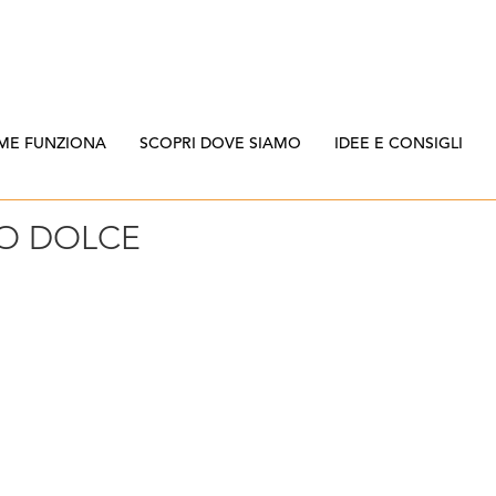
ME FUNZIONA
SCOPRI DOVE SIAMO
IDEE E CONSIGLI
O DOLCE