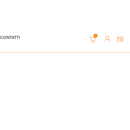
0
CONTATTI