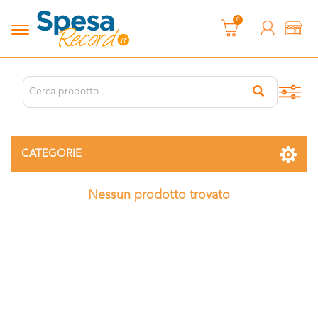
0
CATEGORIE
Nessun prodotto trovato