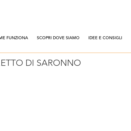
ME FUNZIONA
SCOPRI DOVE SIAMO
IDEE E CONSIGLI
ETTO DI SARONNO