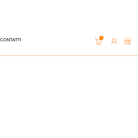
0
CONTATTI