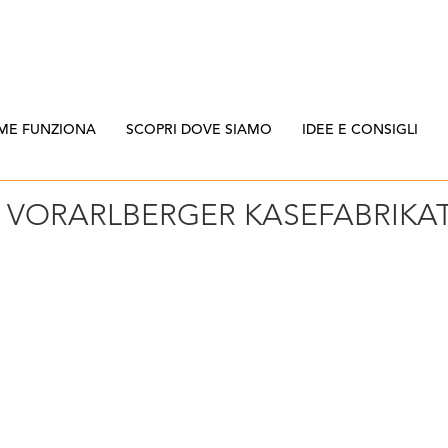
ME FUNZIONA
SCOPRI DOVE SIAMO
IDEE E CONSIGLI
 VORARLBERGER KASEFABRIKA